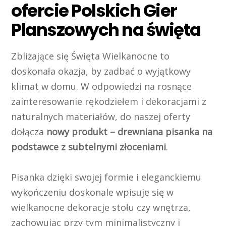
ofercie Polskich Gier
Planszowych na święta
Zbliżające się Święta Wielkanocne to
doskonała okazja, by zadbać o wyjątkowy
klimat w domu. W odpowiedzi na rosnące
zainteresowanie rękodziełem i dekoracjami z
naturalnych materiałów, do naszej oferty
dołącza
nowy produkt – drewniana pisanka na
podstawce z subtelnymi złoceniami
.
Pisanka dzięki swojej formie i eleganckiemu
wykończeniu doskonale wpisuje się w
wielkanocne dekoracje stołu czy wnętrza,
zachowując przy tym minimalistyczny i