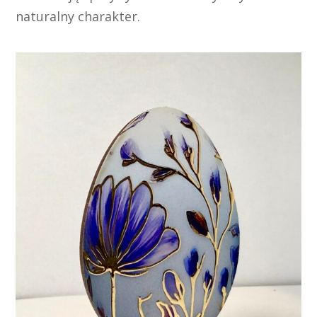
naturalny charakter.