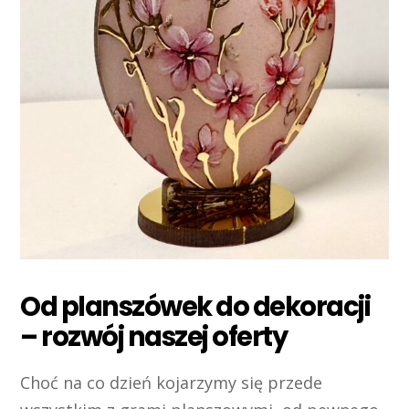
Od planszówek do dekoracji
– rozwój naszej oferty
Choć na co dzień kojarzymy się przede