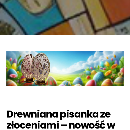
Drewniana pisanka ze
złoceniami – nowość w