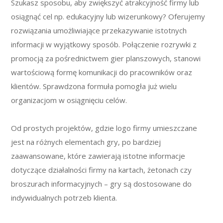
Szukasz sposobu, aby zwiększyć atrakcyjność firmy lub
osiągnąć cel np. edukacyjny lub wizerunkowy? Oferujemy
rozwiązania umożliwiające przekazywanie istotnych
informacji w wyjątkowy sposób. Połączenie rozrywki z
promocją za pośrednictwem gier planszowych, stanowi
wartościową formę komunikacji do pracowników oraz
klientów. Sprawdzona formuła pomogła już wielu
organizacjom w osiągnięciu celów.
Od prostych projektów, gdzie logo firmy umieszczane
jest na różnych elementach gry, po bardziej
zaawansowane, które zawierają istotne informacje
dotyczące działalności firmy na kartach, żetonach czy
broszurach informacyjnych – gry są dostosowane do
indywidualnych potrzeb klienta.