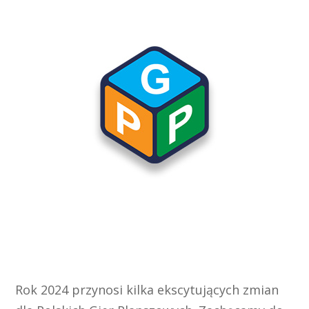
Rok 2024 przynosi kilka ekscytujących zmian