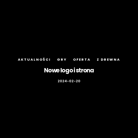
AKTUALNOŚCI
GRY
OFERTA
Z DREWNA
Nowe logo i strona
2024-02-20