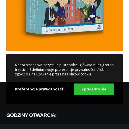
Nasza strona wykorzystuje pliki cookie, głównie z usług stron
trzecich. Zdefiniuj swoje preferencje prywatności i / lub
zgódź się na używanie przez nas plików cookie.
Preferencje prywatności
Zgadzam się
GODZINY OTWARCIA: