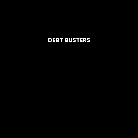
DEBT BUSTERS