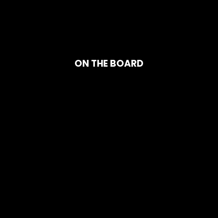
ON THE BOARD