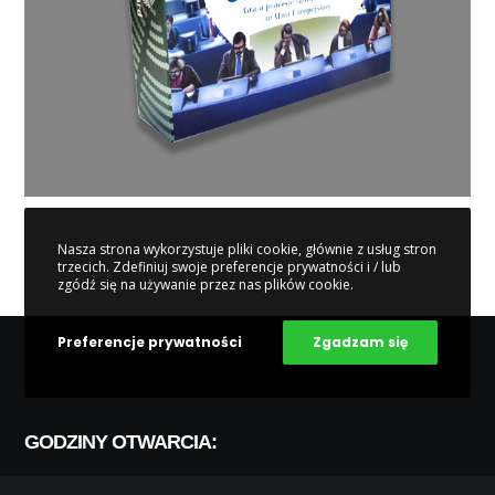
Nasza strona wykorzystuje pliki cookie, głównie z usług stron
trzecich. Zdefiniuj swoje preferencje prywatności i / lub
zgódź się na używanie przez nas plików cookie.
Preferencje prywatności
Zgadzam się
GODZINY OTWARCIA: